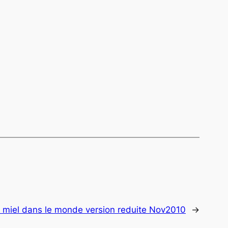
 miel dans le monde version reduite Nov2010
→