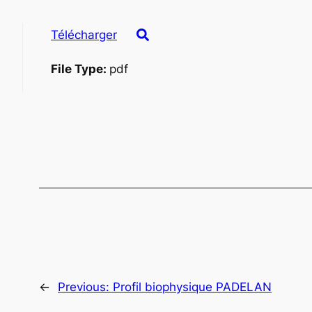
Télécharger
File Type:
pdf
←
Previous:
Profil biophysique PADELAN