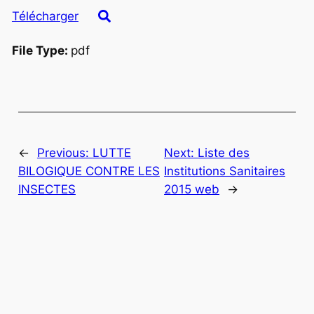
Télécharger
File Type:
pdf
←
Previous:
LUTTE
Next:
Liste des
BILOGIQUE CONTRE LES
Institutions Sanitaires
INSECTES
2015 web
→